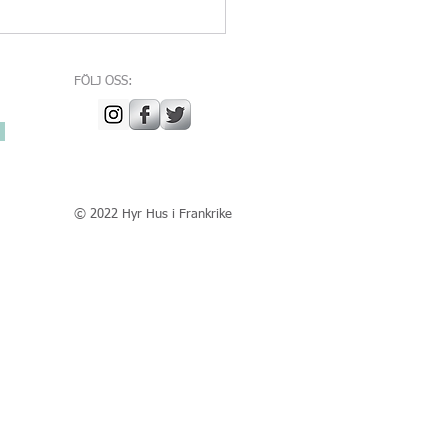
FÖLJ OSS:
© 2022 Hyr Hus i Frankrike