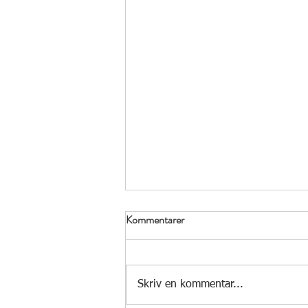
Kommentarer
Skriv en kommentar...