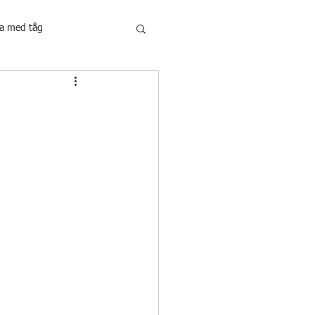
a med tåg