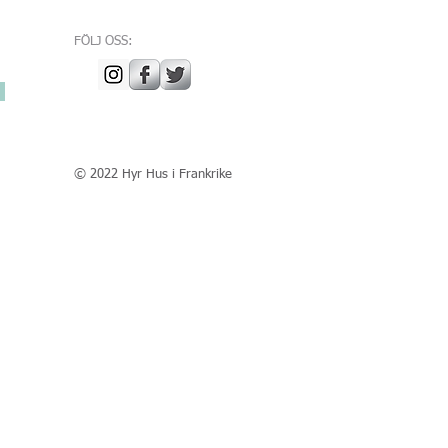
FÖLJ OSS:
© 2022 Hyr Hus i Frankrike