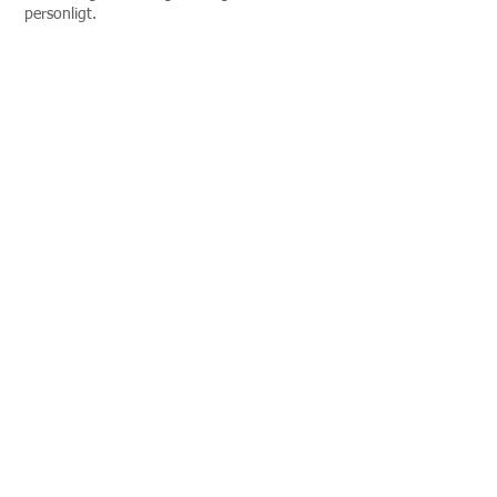
personligt.