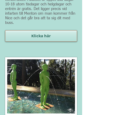
10-18 utom tisdagar och helgdagar och
entrén är gratis. Det ligger precis vid
infarten till Menton om man kommer från
Nice och det går bra att ta sig dit med
buss.
Klicka här