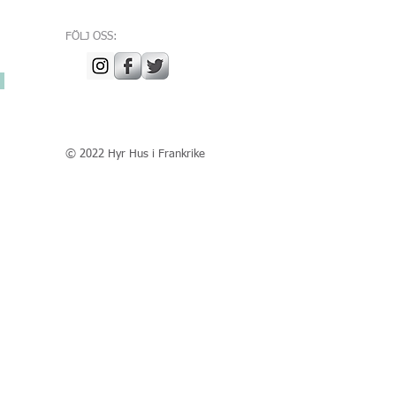
FÖLJ OSS:
© 2022 Hyr Hus i Frankrike